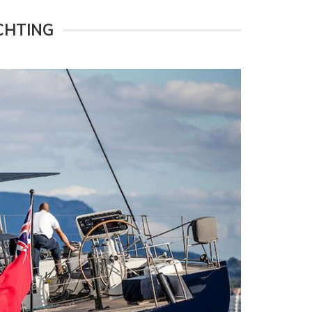
CHTING