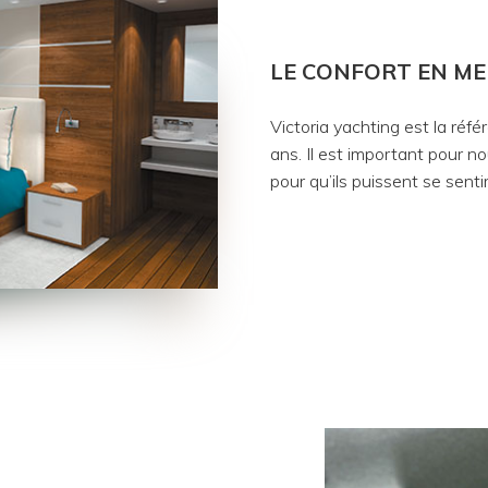
LE CONFORT EN ME
Victoria yachting est la réf
ans. Il est important pour no
pour qu’ils puissent se senti