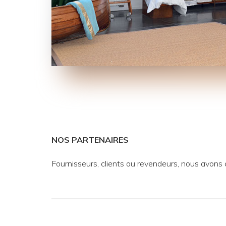
NOS PARTENAIRES
Fournisseurs, clients ou revendeurs, nous avons c