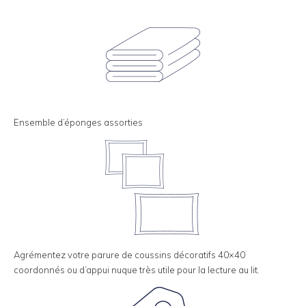
Ensemble d’éponges assorties
Agrémentez votre parure de coussins décoratifs 40×40
coordonnés ou d’appui nuque très utile pour la lecture au lit.