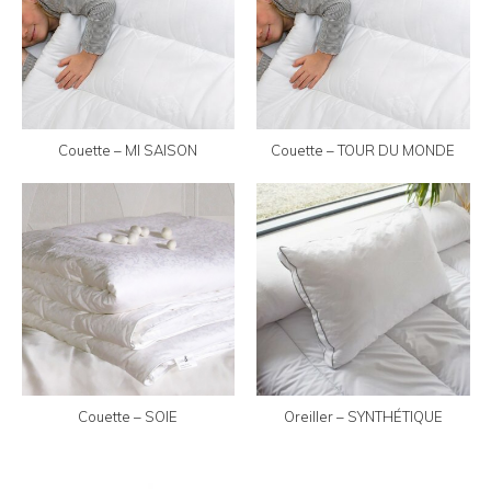
Couette – MI SAISON
Couette – TOUR DU MONDE
Couette – SOIE
Oreiller – SYNTHÉTIQUE