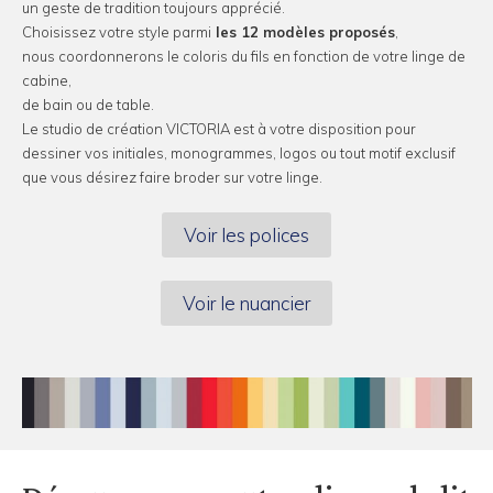
un geste de tradition toujours apprécié.
Choisissez votre style parmi
les 12 modèles proposés
,
nous coordonnerons le coloris du fils en fonction de votre linge de
cabine,
de bain ou de table.
Le studio de création VICTORIA est à votre disposition pour
dessiner vos initiales, monogrammes, logos ou tout motif exclusif
que vous désirez faire broder sur votre linge.
Voir les polices
Voir le nuancier