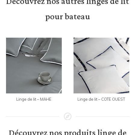
Découvrez nos autres linges de lit
pour bateau
Linge de lit – MAHE
Linge de lit – COTE OUEST
Découvrez nos produits linge de