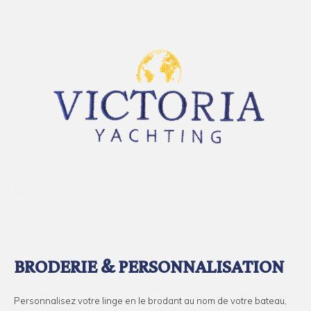
BRODERIE & PERSONNALISATION
Personnalisez votre linge en le brodant au nom de votre bateau,