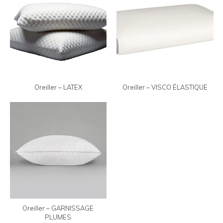
Oreiller – LATEX
Oreiller – VISCO ÉLASTIQUE
Oreiller – GARNISSAGE
PLUMES