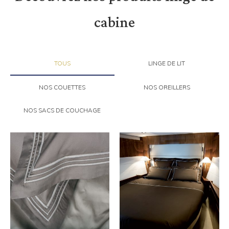
cabine
TOUS
LINGE DE LIT
NOS COUETTES
NOS OREILLERS
NOS SACS DE COUCHAGE