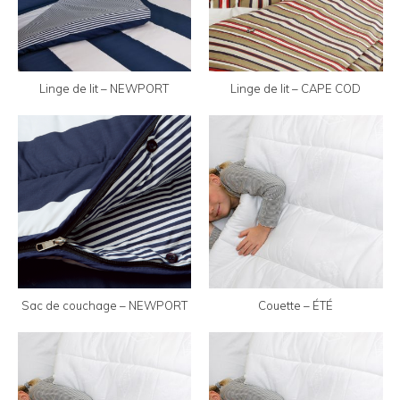
Linge de lit – NEWPORT
Linge de lit – CAPE COD
Sac de couchage – NEWPORT
Couette – ÉTÉ