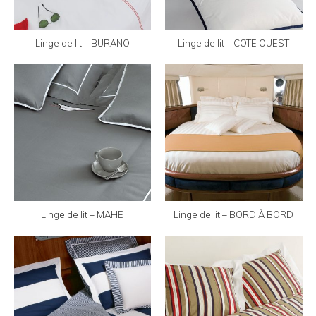
Linge de lit – BURANO
Linge de lit – COTE OUEST
Linge de lit – MAHE
Linge de lit – BORD À BORD