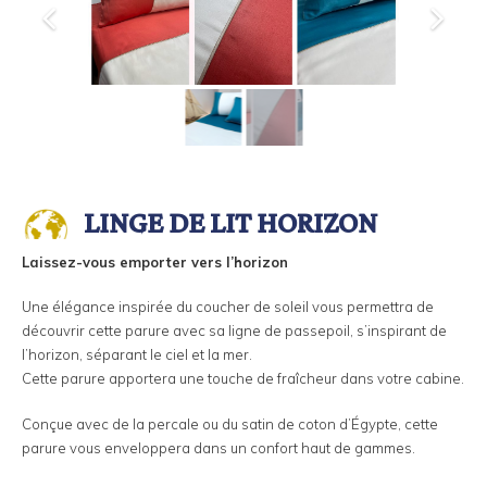
LINGE DE LIT HORIZON
Laissez-vous emporter vers l’horizon
Une élégance inspirée du coucher de soleil vous permettra de
découvrir cette parure avec sa ligne de passepoil, s’inspirant de
l’horizon, séparant le ciel et la mer.
Cette parure apportera une touche de fraîcheur dans votre cabine.
Conçue avec de la percale ou du satin de coton d’Égypte, cette
parure vous enveloppera dans un confort haut de gammes.