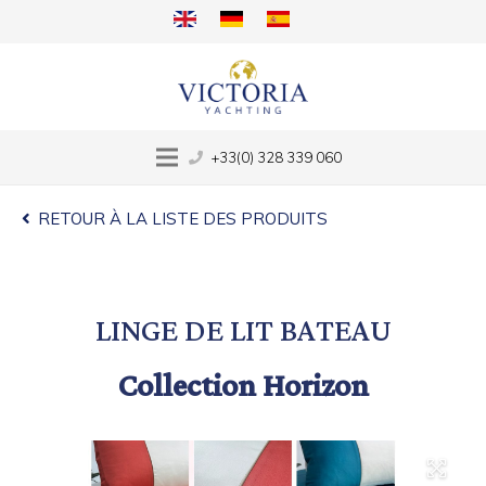
+33(0) 328 339 060
RETOUR À LA LISTE DES PRODUITS
LINGE DE LIT BATEAU
Collection Horizon