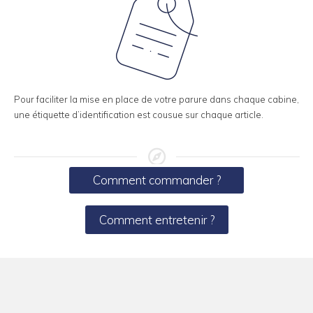
Pour faciliter la mise en place de votre parure dans chaque cabine,
une étiquette d’identification est cousue sur chaque article.
Comment commander ?
Comment entretenir ?