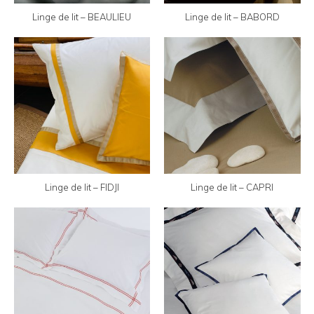
Linge de lit – BEAULIEU
Linge de lit – BABORD
Linge de lit – FIDJI
Linge de lit – CAPRI