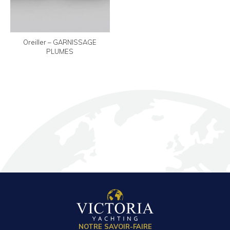
Oreiller – GARNISSAGE
PLUMES
NOTRE SAVOIR-FAIRE