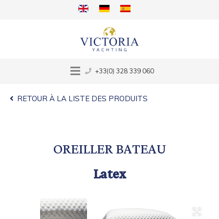
+33(0) 328 339 060
RETOUR À LA LISTE DES PRODUITS
OREILLER BATEAU
Latex