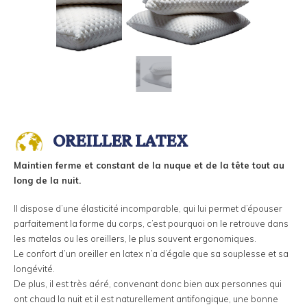
OREILLER LATEX
Maintien ferme et constant de la nuque et de la tête tout au
long de la nuit.
Il dispose d’une élasticité incomparable, qui lui permet d’épouser
parfaitement la forme du corps, c’est pourquoi on le retrouve dans
les matelas ou les oreillers, le plus souvent ergonomiques.
Le confort d’un oreiller en latex n’a d’égale que sa souplesse et sa
longévité.
De plus, il est très aéré, convenant donc bien aux personnes qui
ont chaud la nuit et il est naturellement antifongique, une bonne