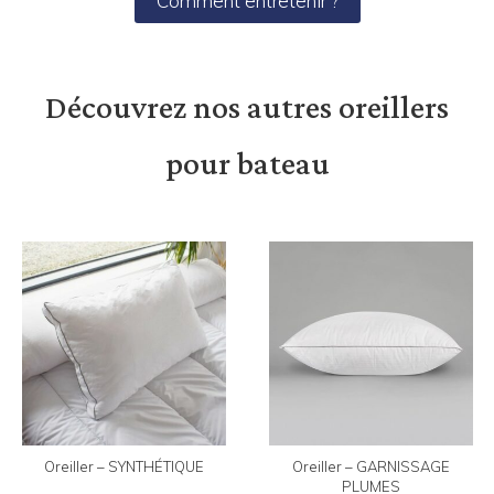
Comment entretenir ?
Découvrez nos autres oreillers
pour bateau
Oreiller – SYNTHÉTIQUE
Oreiller – GARNISSAGE
PLUMES