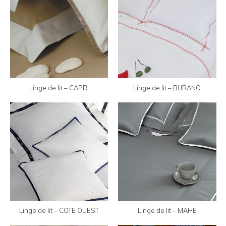
Linge de lit – CAPRI
Linge de lit – BURANO
Linge de lit – COTE OUEST
Linge de lit – MAHE