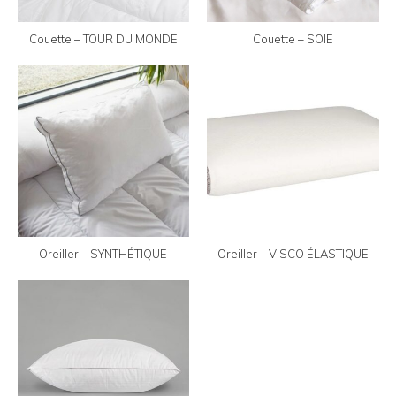
Couette – TOUR DU MONDE
Couette – SOIE
Oreiller – SYNTHÉTIQUE
Oreiller – VISCO ÉLASTIQUE