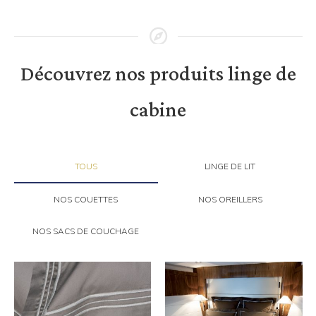
Découvrez nos produits linge de
cabine
TOUS
LINGE DE LIT
NOS COUETTES
NOS OREILLERS
NOS SACS DE COUCHAGE