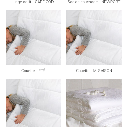
Linge de lit – CAPE COD
Sac de couchage – NEWPORT
Couette – ÉTÉ
Couette – MI SAISON