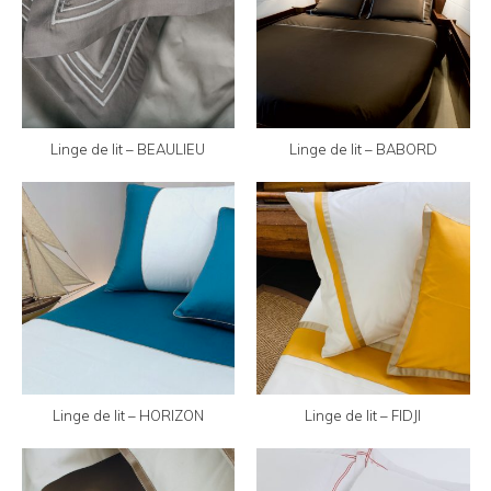
Linge de lit – BEAULIEU
Linge de lit – BABORD
Linge de lit – HORIZON
Linge de lit – FIDJI